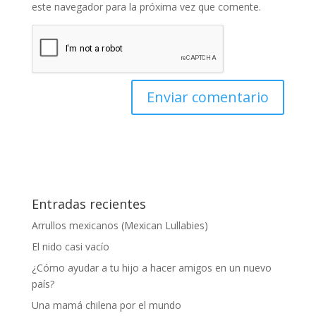
este navegador para la próxima vez que comente.
Entradas recientes
Arrullos mexicanos (Mexican Lullabies)
El nido casi vacío
¿Cómo ayudar a tu hijo a hacer amigos en un nuevo
país?
Una mamá chilena por el mundo