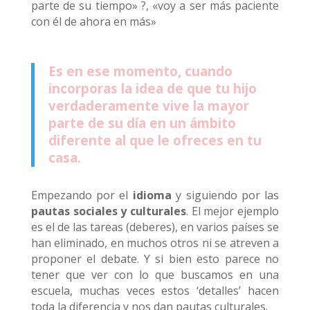
parte de su tiempo» ?, «voy a ser más paciente
con él de ahora en más»
Es en ese momento, cuando
incorporas la idea de que tu hijo
verdaderamente vive la mayor
parte de su día en un ámbito
diferente al que le ofreces en tu
casa.
Empezando por el
idioma
y siguiendo por las
pautas sociales y culturales
. El mejor ejemplo
es el de las tareas (deberes), en varios países se
han eliminado, en muchos otros ni se atreven a
proponer el debate. Y si bien esto parece no
tener que ver con lo que buscamos en una
escuela, muchas veces estos ‘detalles’ hacen
toda la diferencia y nos dan pautas culturales.