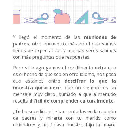
Y llegó el momento de las
reuniones de
padres
, otro encuentro más en el que vamos
llenos de expectativas y muchas veces salimos
con más preguntas que respuestas.
Pero si le agregamos el condimento extra que
es el hecho de que sea en otro idioma, nos pasa
que estamos entre
descifrar lo que la
maestra quiso decir
, que no siempre es un
mensaje muy claro, sumado a que a menudo
resulta
difícil de comprender culturalmente
.
¿Te ha sucedido el estar sentados en la reunión
de padres y mirarte con tu marido como
diciendo » y aquí pasa nuestro hijo la mayor