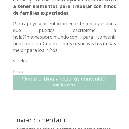
a tener elementos para trabajar con niños
de familias expatriadas
.
Para apoyo y orientación en este tema ya sabes
que puedes escribirme a
hola@mamasporelmundo.com para convenir
una consulta. Cuanto antes resuelvas tus dudas
mejor para los niños.
Saludos,
Erica
Enviar comentario