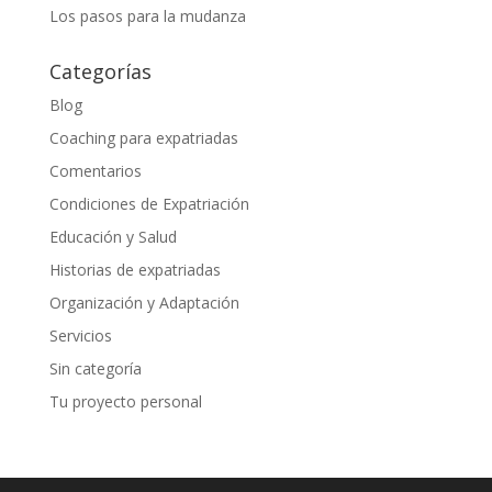
Los pasos para la mudanza
Categorías
Blog
Coaching para expatriadas
Comentarios
Condiciones de Expatriación
Educación y Salud
Historias de expatriadas
Organización y Adaptación
Servicios
Sin categoría
Tu proyecto personal