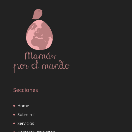
Secciones
Home
Sobre mí
Servicios