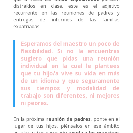
distraídos en clase, este es el adjetivo
recurrente en las reuniones de padres y
entregas de informes de las familias
expatriadas.
Esperamos del maestro un poco de
flexibilidad. Si no la encuentras
sugiero que pidas una reunión
individual en la cual le plantees
que tu hijo/a vive su vida en más
de un idioma y que seguramente
sus tiempos y modalidad de
trabajo son diferentes, ni mejores
ni peores.
En la próxima
reunión de padres
, ponte en el
lugar de tus hijos, piénsalos en ese ámbito
escolar y si es necesario
ayuda a los maestros