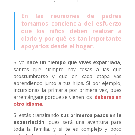
En las reuniones de padres
tomamos conciencia del esfuerzo
que los niños deben realizar a
diario y por qué es tan importante
apoyarlos desde el hogar.
Si ya
hace un tiempo que vives expatriada,
sabrás que siempre hay cosas a las que
acostumbrarse y que en cada etapa vas
aprendiendo junto a tus hijos. Si por ejemplo,
incursionas la primaria por primera vez, pues
arremángate porque se vienen los
deberes en
otro idioma.
Si estás transitando
tus primeros pasos en la
expatriación
, pues será una aventura para
toda la familia, y si te es complejo y poco