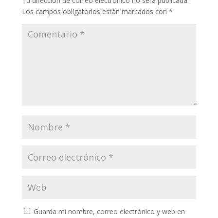
Tu dirección de correo electrónico no será publicada.
Los campos obligatorios están marcados con
*
Guarda mi nombre, correo electrónico y web en