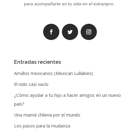
para acompañarte en tu vida en el extranjero.
Entradas recientes
Arrullos mexicanos (Mexican Lullabies)
El nido casi vacío
¿Cómo ayudar a tu hijo a hacer amigos en un nuevo
país?
Una mamá chilena por el mundo
Los pasos para la mudanza