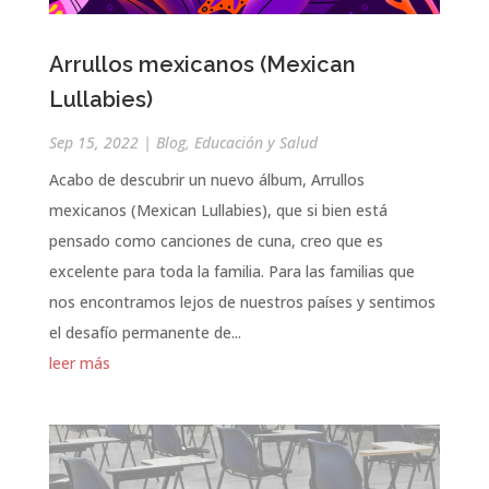
Arrullos mexicanos (Mexican
Lullabies)
Sep 15, 2022
|
Blog
,
Educación y Salud
Acabo de descubrir un nuevo álbum, Arrullos
mexicanos (Mexican Lullabies), que si bien está
pensado como canciones de cuna, creo que es
excelente para toda la familia. Para las familias que
nos encontramos lejos de nuestros países y sentimos
el desafío permanente de...
leer más