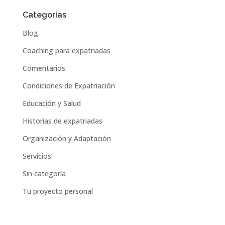
Categorías
Blog
Coaching para expatriadas
Comentarios
Condiciones de Expatriación
Educación y Salud
Historias de expatriadas
Organización y Adaptación
Servicios
Sin categoría
Tu proyecto personal