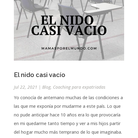
El nido casi vacío
Jul 22, 2021
|
Blog
,
Coaching para expatriadas
Yo conocía de antemano muchas de las condiciones a
las que me exponía por mudarme a este país. Lo que
no pude anticipar hace 10 años era lo que provocaría
en mi quedarme tanto tiempo y ver a mis hijos partir
del hogar mucho más temprano de lo que imaginaba.