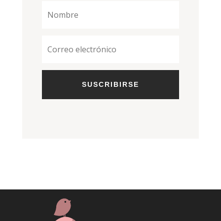
SUSCRIBIRSE