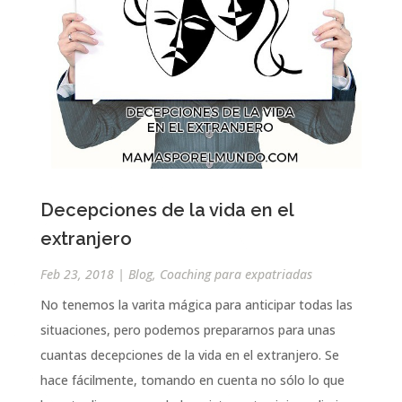
Decepciones de la vida en el
extranjero
Feb 23, 2018
|
Blog
,
Coaching para expatriadas
No tenemos la varita mágica para anticipar todas las
situaciones, pero podemos prepararnos para unas
cuantas decepciones de la vida en el extranjero. Se
hace fácilmente, tomando en cuenta no sólo lo que