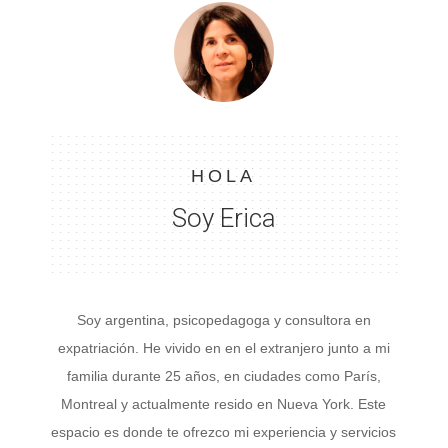
HOLA
Soy Erica
Soy argentina, psicopedagoga y consultora en
expatriación.
He vivido en en el extranjero junto a mi
familia durante 25 años, en ciudades como París,
Montreal y actualmente resido en Nueva York. Este
espacio es donde te ofrezco mi experiencia y servicios