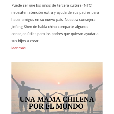
Puede ser que los niños de tercera cultura (NTC)
necesiten atención extra y ayuda de sus padres para
hacer amigos en su nuevo país. Nuestra consejera
Jinfeng Shen de habla china comparte algunos
consejos útiles para los padres que quieran ayudar a
sus hijos a crear...
leer más