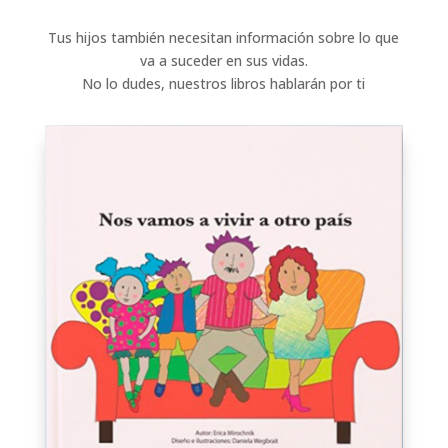
Tus hijos también necesitan información sobre lo que
va a suceder en sus vidas.
No lo dudes, nuestros libros hablarán por ti