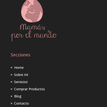
Secciones
Home
Sobre mí
Servicios
Comprar Productos
Blog
Contacto