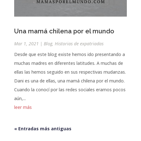
Una mamá chilena por el mundo
Mar 1, 2021
|
Blog
,
Historias de expatriadas
Desde que este blog existe hemos ido presentando a
muchas madres en diferentes latitudes. A muchas de
ellas las hemos seguido en sus respectivas mudanzas.
Dani es una de ellas, una mamá chilena por el mundo.
Cuando la conocí por las redes sociales eramos pocos
aún,...
leer más
« Entradas más antiguas