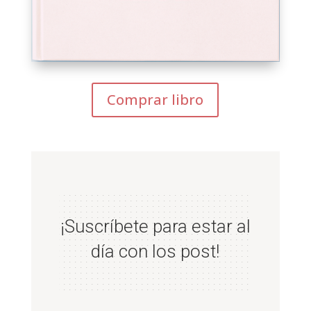
Comprar libro
¡Suscríbete para estar al
día con los post!